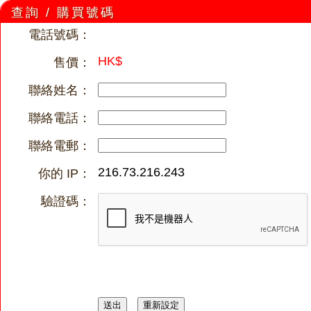
查詢 / 購買號碼
電話號碼：
HK$
售價：
聯絡姓名：
聯絡電話：
聯絡電郵：
216.73.216.243
你的 IP：
驗證碼：