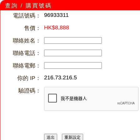
查詢 / 購買號碼
96933311
電話號碼：
HK$8,888
售價：
聯絡姓名：
聯絡電話：
聯絡電郵：
216.73.216.5
你的 IP：
驗證碼：