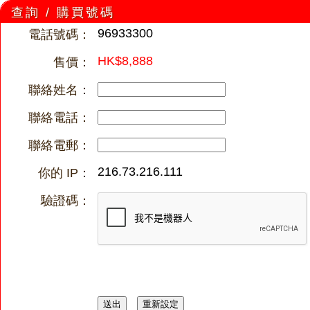
查詢 / 購買號碼
96933300
電話號碼：
HK$8,888
售價：
聯絡姓名：
聯絡電話：
聯絡電郵：
216.73.216.111
你的 IP：
驗證碼：