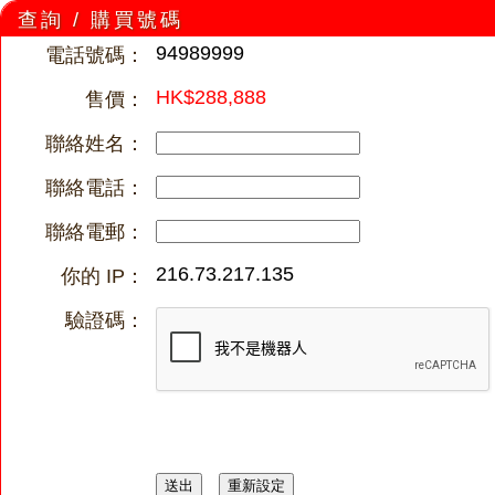
查詢 / 購買號碼
94989999
電話號碼：
HK$288,888
售價：
聯絡姓名：
聯絡電話：
聯絡電郵：
216.73.217.135
你的 IP：
驗證碼：