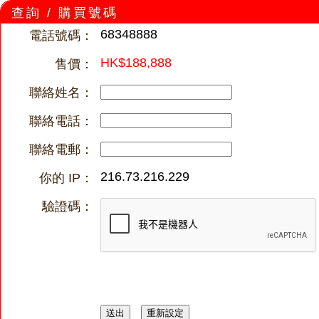
查詢 / 購買號碼
68348888
電話號碼：
HK$188,888
售價：
聯絡姓名：
聯絡電話：
聯絡電郵：
216.73.216.229
你的 IP：
驗證碼：