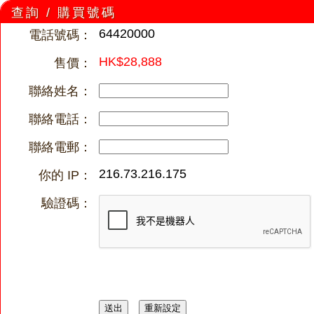
查詢 / 購買號碼
64420000
電話號碼：
HK$28,888
售價：
聯絡姓名：
聯絡電話：
聯絡電郵：
216.73.216.175
你的 IP：
驗證碼：