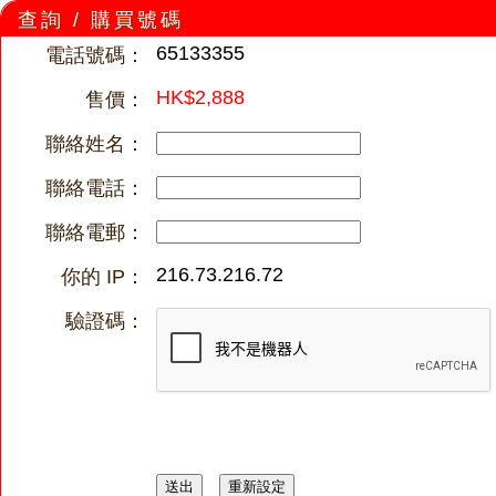
查詢 / 購買號碼
65133355
電話號碼：
HK$2,888
售價：
聯絡姓名：
聯絡電話：
聯絡電郵：
216.73.216.72
你的 IP：
驗證碼：