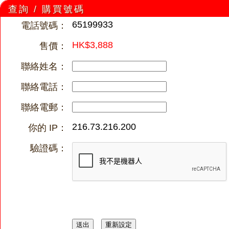
查詢 / 購買號碼
65199933
電話號碼：
HK$3,888
售價：
聯絡姓名：
聯絡電話：
聯絡電郵：
216.73.216.200
你的 IP：
驗證碼：