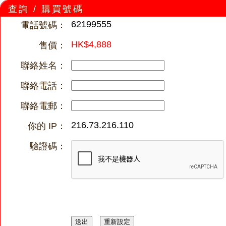
查詢 / 購買號碼
62199555
電話號碼：
HK$4,888
售價：
聯絡姓名：
聯絡電話：
聯絡電郵：
216.73.216.110
你的 IP：
驗證碼：