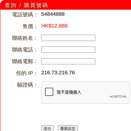
查詢 / 購買號碼
54844888
電話號碼：
HK$12,888
售價：
聯絡姓名：
聯絡電話：
聯絡電郵：
216.73.216.76
你的 IP：
驗證碼：