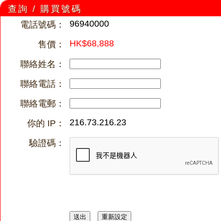
查詢 / 購買號碼
96940000
電話號碼：
HK$68,888
售價：
聯絡姓名：
聯絡電話：
聯絡電郵：
216.73.216.23
你的 IP：
驗證碼：