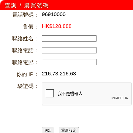
查詢 / 購買號碼
96910000
電話號碼：
HK$128,888
售價：
聯絡姓名：
聯絡電話：
聯絡電郵：
216.73.216.63
你的 IP：
驗證碼：