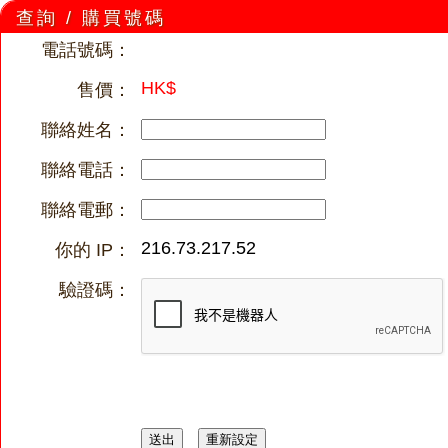
查詢 / 購買號碼
電話號碼：
HK$
售價：
聯絡姓名：
聯絡電話：
聯絡電郵：
216.73.217.52
你的 IP：
驗證碼：