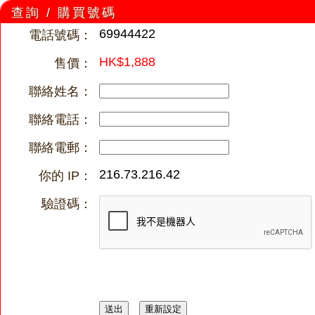
查詢 / 購買號碼
69944422
電話號碼：
HK$1,888
售價：
聯絡姓名：
聯絡電話：
聯絡電郵：
216.73.216.42
你的 IP：
驗證碼：