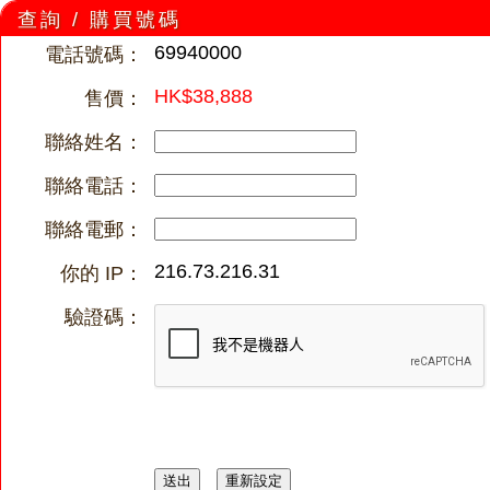
查詢 / 購買號碼
69940000
電話號碼：
HK$38,888
售價：
聯絡姓名：
聯絡電話：
聯絡電郵：
216.73.216.31
你的 IP：
驗證碼：