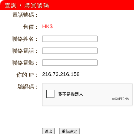
查詢 / 購買號碼
電話號碼：
HK$
售價：
聯絡姓名：
聯絡電話：
聯絡電郵：
216.73.216.158
你的 IP：
驗證碼：