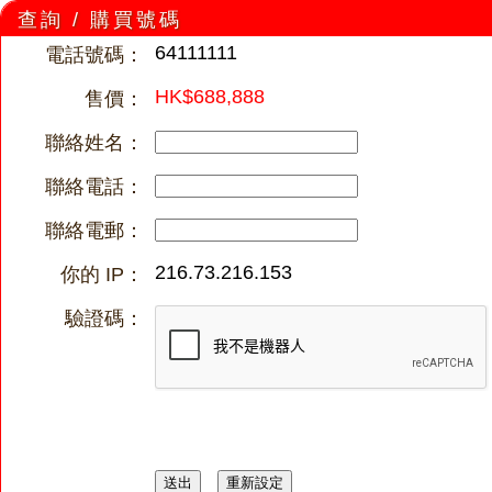
查詢 / 購買號碼
64111111
電話號碼：
HK$688,888
售價：
聯絡姓名：
聯絡電話：
聯絡電郵：
216.73.216.153
你的 IP：
驗證碼：