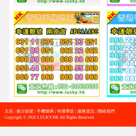
主頁
|
推介靚號
|
手機號碼
|
特價專區
|
服務資訊
|
聯絡我們
Copyright © 2026 LUCKY.HK All Rights Reserved.