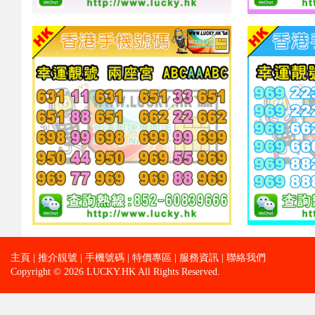
主頁
|
推介靚號
|
手機號碼
|
特價專區
|
服務資訊
|
聯絡我們
Copyright © 2026 LUCKY.HK All Rights Reserved.